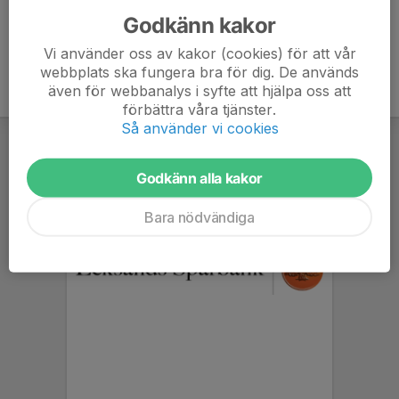
Godkänn kakor
Vi använder oss av kakor (cookies) för att vår
webbplats ska fungera bra för dig. De används
även för webbanalys i syfte att hjälpa oss att
förbättra våra tjänster.
Så använder vi cookies
Godkänn alla kakor
Bara nödvändiga