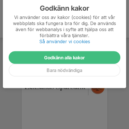
Godkänn kakor
Vi använder oss av kakor (cookies) för att vår
webbplats ska fungera bra för dig. De används
även för webbanalys i syfte att hjälpa oss att
förbättra våra tjänster.
Så använder vi cookies
Godkänn alla kakor
Bara nödvändiga