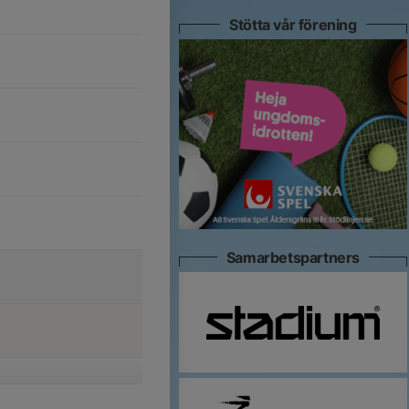
Stötta vår förening
Samarbetspartners