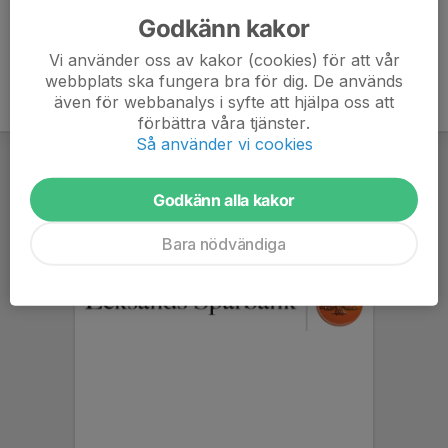
Godkänn kakor
Vi använder oss av kakor (cookies) för att vår
webbplats ska fungera bra för dig. De används
även för webbanalys i syfte att hjälpa oss att
förbättra våra tjänster.
Så använder vi cookies
Godkänn alla kakor
Bara nödvändiga