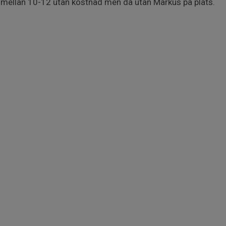
d mellan 10-12 utan kostnad men då utan Markus på plats.