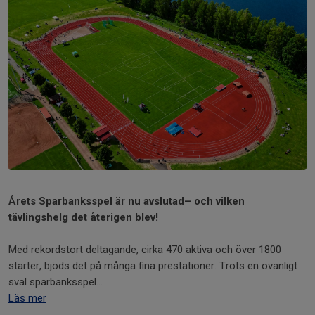
Årets Sparbanksspel är nu avslutad– och vilken
tävlingshelg det återigen blev!
Med rekordstort deltagande, cirka 470 aktiva och över 1800
starter, bjöds det på många fina prestationer. Trots en ovanligt
sval sparbanksspel...
Läs mer