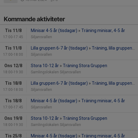
Kommande aktiviteter
Tis 11/8
Minisar 4-5 år (tisdagar)
»
Träning minisar, 4-5 år
17:00-17:45
Siljansvallen
Tis 11/8
Lilla gruppen 6-7 år (tisdagar)
»
Träning, lilla gruppen 6-7 år (tisdagar)
17:00-18:00
Siljansvallen
Ons 12/8
Stora 10-12 år
»
Träning Stora Gruppen
18:00-19:30
Samlingslokalen Siljansvallen
Tis 18/8
Lilla gruppen 6-7 år (tisdagar)
»
Träning, lilla gruppen 6-7 år (tisdagar)
17:00-18:00
Siljansvallen
Tis 18/8
Minisar 4-5 år (tisdagar)
»
Träning minisar, 4-5 år
17:00-17:45
Siljansvallen
Ons 19/8
Stora 10-12 år
»
Träning Stora Gruppen
18:00-19:30
Samlingslokalen Siljansvallen
Tis 25/8
Minisar 4-5 år (tisdagar)
»
Träning minisar, 4-5 år