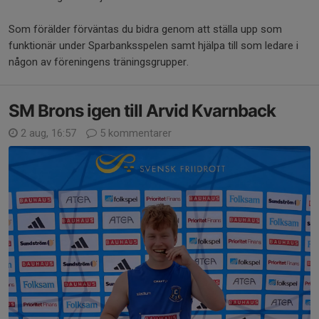
Som förälder förväntas du bidra genom att ställa upp som
funktionär under Sparbanksspelen samt hjälpa till som ledare i
någon av föreningens träningsgrupper.
SM Brons igen till Arvid Kvarnback
2 aug, 16:57
5 kommentarer