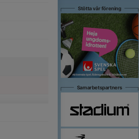
Stötta vår förening
Samarbetspartners