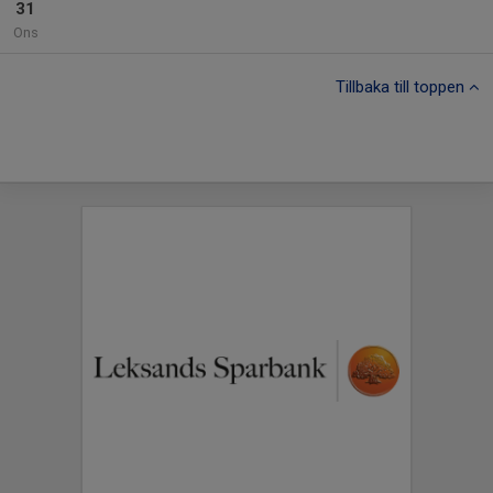
31
Ons
Tillbaka till toppen