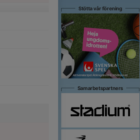
Stötta vår förening
Samarbetspartners