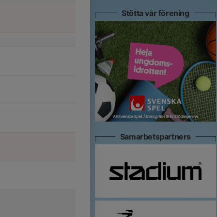
Stötta vår förening
Samarbetspartners